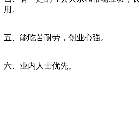
用。
五、能吃苦耐劳，创业心强。
六、业内人士优先。