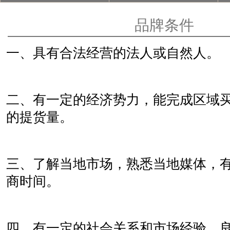
品牌条件
一、具有合法经营的法人或自然人。
二、有一定的经济势力，能完成区域
的提货量。
三、了解当地市场，熟悉当地媒体，
商时间。
四、有一定的社会关系和市场经验，