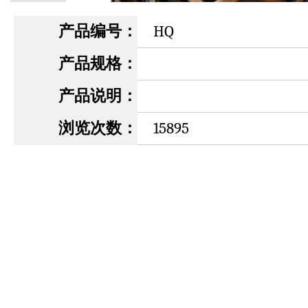
产品编号：
HQ
产品规格：
产品说明：
浏览次数：
15895