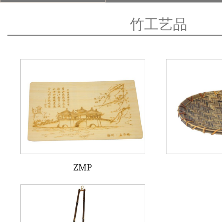
竹工艺品
ZMP