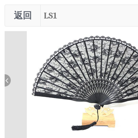
返回
LS1