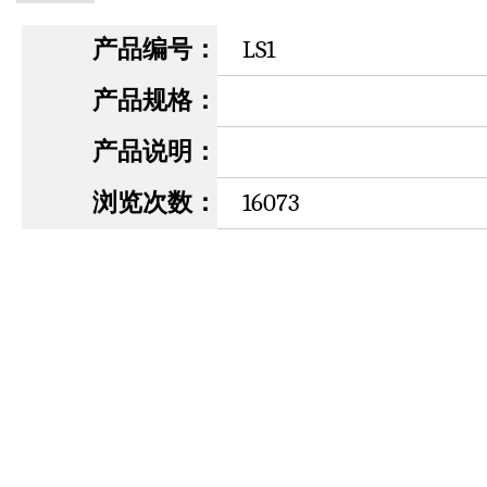
产品编号：
LS1
产品规格：
产品说明：
浏览次数：
16073