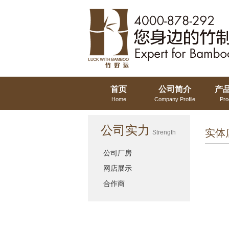
首页
公司简介
产
Home
Company Profile
Pro
公司实力
实体
Strength
公司厂房
网店展示
合作商